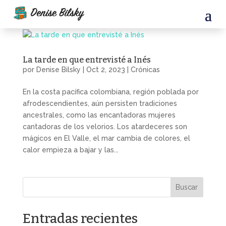
La tarde en que entrevisté a Inés
por
Denise Bilsky
|
Oct 2, 2023
|
Crónicas
En la costa pacífica colombiana, región poblada por
afrodescendientes, aún persisten tradiciones
ancestrales, como las encantadoras mujeres
cantadoras de los velorios. Los atardeceres son
mágicos en El Valle, el mar cambia de colores, el
calor empieza a bajar y las...
Buscar
Entradas recientes