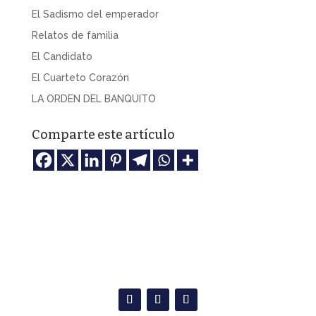
El Sadismo del emperador
Relatos de familia
El Candidato
El Cuarteto Corazón
LA ORDEN DEL BANQUITO
Comparte este artículo