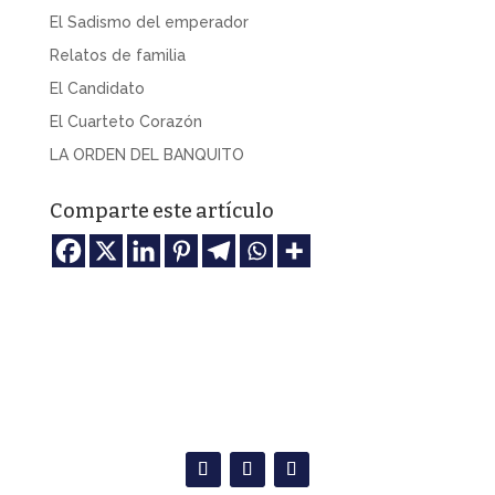
El Sadismo del emperador
Relatos de familia
El Candidato
El Cuarteto Corazón
LA ORDEN DEL BANQUITO
Comparte este artículo