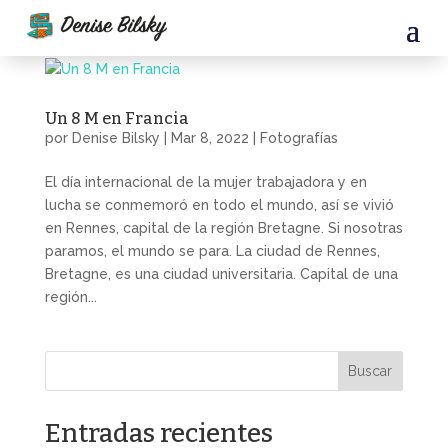
Un 8 M en Francia
por
Denise Bilsky
|
Mar 8, 2022
|
Fotografías
El día internacional de la mujer trabajadora y en
lucha se conmemoró en todo el mundo, así se vivió
en Rennes, capital de la región Bretagne. Si nosotras
paramos, el mundo se para. La ciudad de Rennes,
Bretagne, es una ciudad universitaria. Capital de una
región...
Buscar
Entradas recientes